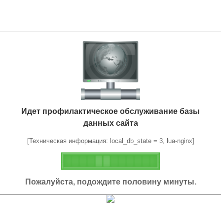
Идет профилактическое обслуживание базы
данных сайта
[Техническая информация: local_db_state = 3, lua-nginx]
Пожалуйста, подождите половину минуты.