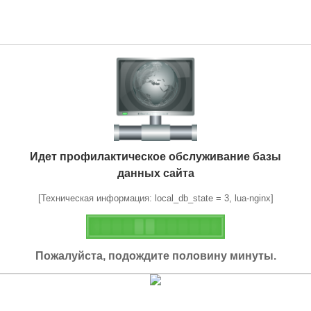
Идет профилактическое обслуживание базы
данных сайта
[Техническая информация: local_db_state = 3, lua-nginx]
Пожалуйста, подождите половину минуты.