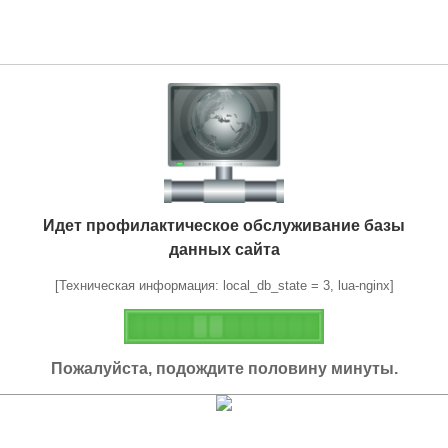
Идет профилактическое обслуживание базы
данных сайта
[Техническая информация: local_db_state = 3, lua-nginx]
Пожалуйста, подождите половину минуты.