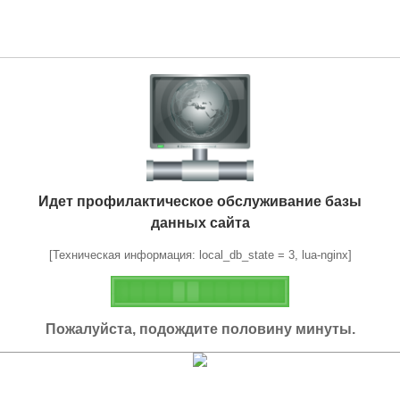
Идет профилактическое обслуживание базы
данных сайта
[Техническая информация: local_db_state = 3, lua-nginx]
Пожалуйста, подождите половину минуты.