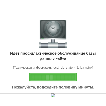
Идет профилактическое обслуживание базы
данных сайта
[Техническая информация: local_db_state = 3, lua-nginx]
Пожалуйста, подождите половину минуты.